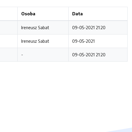
Osoba
Data
Ireneusz Sabat
09-05-2021 21:20
Ireneusz Sabat
09-05-2021
-
09-05-2021 21:20