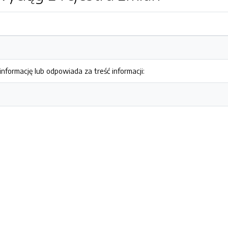
nformację lub odpowiada za treść informacji: