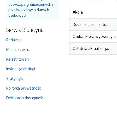
dotycząca gromadzonych i
przetwarzanych danych
Akcja
osobowych
Dodanie dokumentu:
Serwis Biuletynu
Osoba, która wytworzyła i
Redakcja
Ostatnia aktualizacja:
Mapa serwisu
Rejestr zmian
Instrukcja obsługi
Statystyki
Polityka prywatności
Deklaracja dostępności