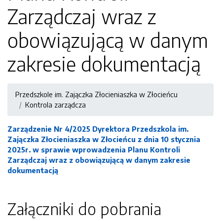
Zarządczaj wraz z
obowiązującą w danym
zakresie dokumentacją
Przedszkole im. Zajączka Złocieniaszka w Złocieńcu
Kontrola zarządcza
Zarządzenie Nr 4/2025 Dyrektora Przedszkola im.
Zajączka Złocieniaszka w Złocieńcu z dnia 10 stycznia
2025r. w sprawie wprowadzenia Planu Kontroli
Zarządczaj wraz z obowiązującą w danym zakresie
dokumentacją
Załączniki do pobrania