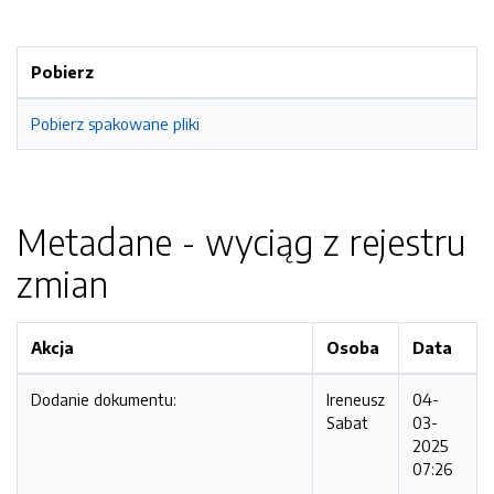
Pobierz
Pobierz spakowane pliki
Metadane - wyciąg z rejestru
zmian
Akcja
Osoba
Data
Dodanie dokumentu:
Ireneusz
04-
Sabat
03-
2025
07:26