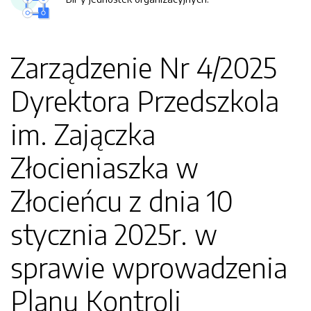
Zarządzenie Nr 4/2025
Dyrektora Przedszkola
im. Zajączka
Złocieniaszka w
Złocieńcu z dnia 10
stycznia 2025r. w
sprawie wprowadzenia
Planu Kontroli