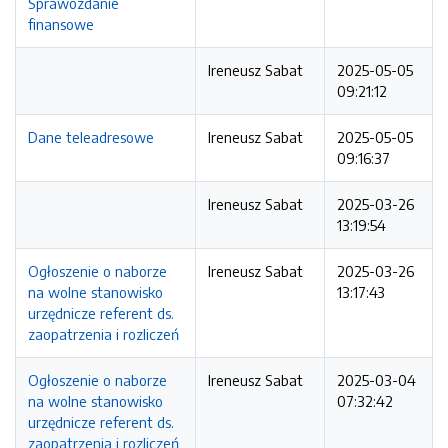
Sprawozdanie
finansowe
Ireneusz Sabat
2025-05-05
09:21:12
Dane teleadresowe
Ireneusz Sabat
2025-05-05
09:16:37
Ireneusz Sabat
2025-03-26
13:19:54
Ogłoszenie o naborze
Ireneusz Sabat
2025-03-26
na wolne stanowisko
13:17:43
urzędnicze referent ds.
zaopatrzenia i rozliczeń
Ogłoszenie o naborze
Ireneusz Sabat
2025-03-04
na wolne stanowisko
07:32:42
urzędnicze referent ds.
zaopatrzenia i rozliczeń