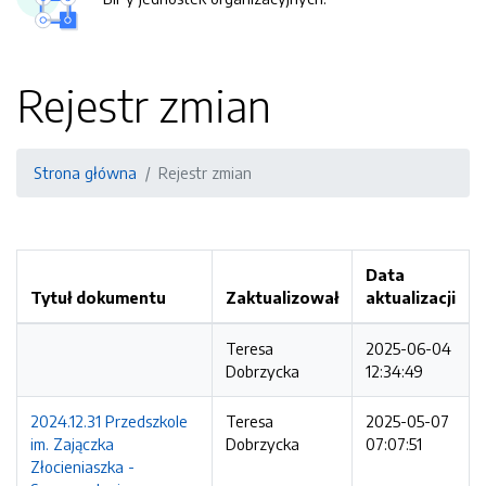
Rejestr zmian
Strona główna
Rejestr zmian
Data
Tytuł dokumentu
Zaktualizował
aktualizacji
Teresa
2025-06-04
Dobrzycka
12:34:49
2024.12.31 Przedszkole
Teresa
2025-05-07
im. Zajączka
Dobrzycka
07:07:51
Złocieniaszka -