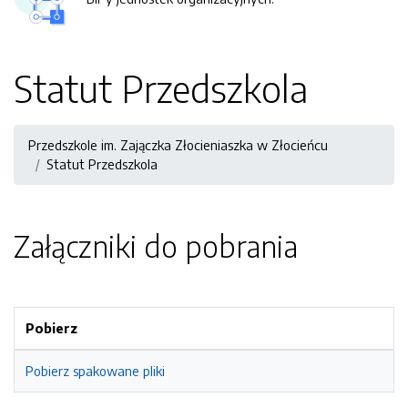
Statut Przedszkola
Przedszkole im. Zajączka Złocieniaszka w Złocieńcu
Statut Przedszkola
Załączniki do pobrania
Pobierz
Pobierz spakowane pliki