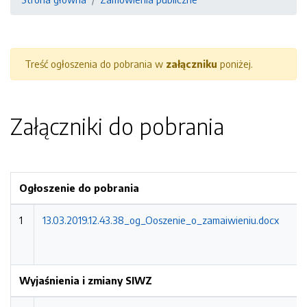
Treść ogłoszenia do pobrania w
załączniku
poniżej.
Załączniki do pobrania
Ogłoszenie do pobrania
1
13.03.2019.12.43.38_og_Ooszenie_o_zamaiwieniu.docx
Wyjaśnienia i zmiany SIWZ